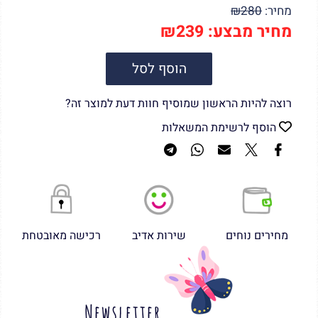
מחיר:
280
₪
מחיר מבצע:
239
₪
הוסף לסל
רוצה להיות הראשון שמוסיף חוות דעת למוצר זה?
הוסף לרשימת המשאלות
מחירים נוחים
שירות אדיב
רכישה מאובטחת
Newsletter