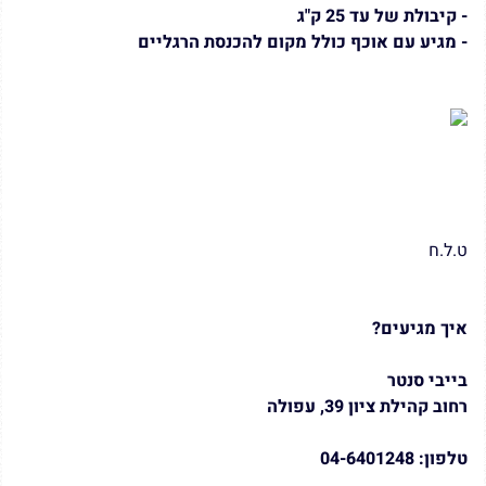
- קיבולת של עד 25 ק"ג
- מגיע עם אוכף כולל מקום להכנסת הרגליים
ט.ל.ח
איך מגיעים?
בייבי סנטר
רחוב קהילת ציון 39, עפולה
טלפון: 04-6401248