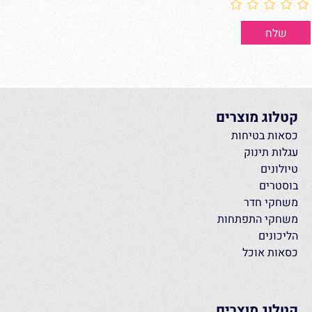
קטלוג מוצרים
כסאות בטיחות
עגלות תינוק
טיולונים
בוסטרים
משחקי חדר
משחקי התפתחות
הליכונים
כסאות אוכל
קטלוג מוצרים