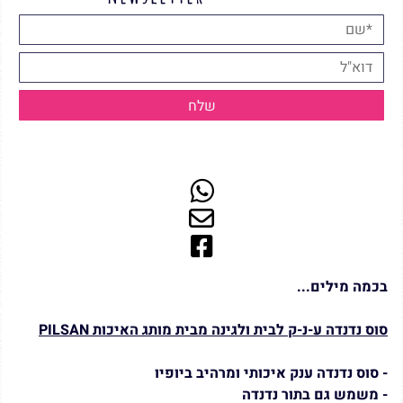
בכמה מילים...
סוס נדנדה ע-נ-ק לבית ולגינה מבית מותג האיכות PILSAN
- סוס נדנדה ענק איכותי ומרהיב ביופיו
- משמש גם בתור נדנדה