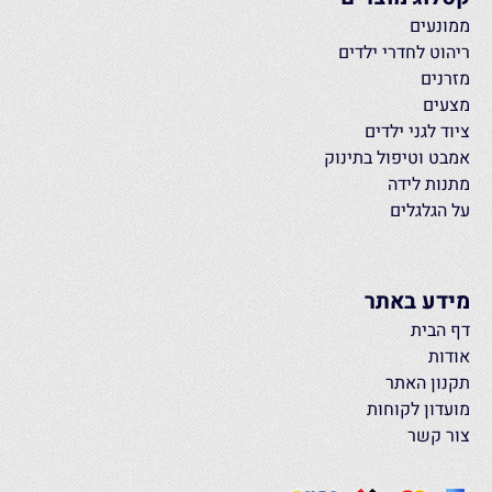
ממונעים
ריהוט לחדרי ילדים
מזרנים
מצעים
ציוד לגני ילדים
אמבט וטיפול בתינוק
מתנות לידה
על הגלגלים
מידע באתר
דף הבית
אודות
תקנון האתר
מועדון לקוחות
צור קשר