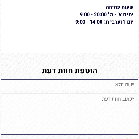
שעות פתיחה:
ימים א' - ה ' 20:00 - 9:00
יום ו' וערבי חג 14:00 - 9:00
הוספת חוות דעת