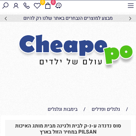
0
0
מבצע למוצרים הנבחרים באתר שלנו רק להיום
/
גלגלים ופדלים
/
בימבות וגלגלים
סוס נדנדה ע-נ-ק לבית ולגינה מבית מותג האיכות
PILSAN במחיר הזול בארץ