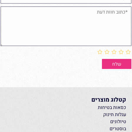
קטלוג מוצרים
כסאות בטיחות
עגלות תינוק
טיולונים
בוסטרים