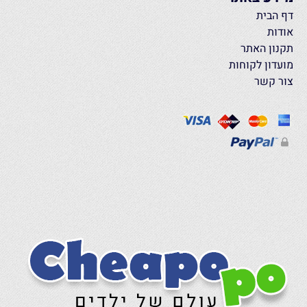
דף הבית
אודות
תקנון האתר
מועדון לקוחות
צור קשר