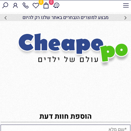
0
0
מבצע למוצרים הנבחרים באתר שלנו רק להיום
הוספת חוות דעת