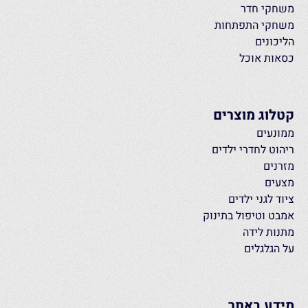
משחקי חדר
משחקי התפתחות
הליכונים
כסאות אוכל
קטלוג מוצרים
ממונעים
ריהוט לחדרי ילדים
מזרנים
מצעים
ציוד לגני ילדים
אמבט וטיפול בתינוק
מתנות לידה
על הגלגלים
מידע באתר