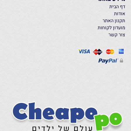
דף הבית
אודות
תקנון האתר
מועדון לקוחות
צור קשר