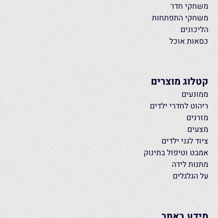
משחקי חדר
משחקי התפתחות
הליכונים
כסאות אוכל
קטלוג מוצרים
ממונעים
ריהוט לחדרי ילדים
מזרנים
מצעים
ציוד לגני ילדים
אמבט וטיפול בתינוק
מתנות לידה
על הגלגלים
מידע באתר