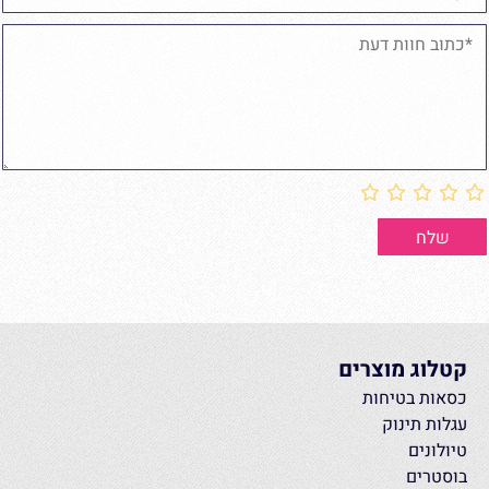
קטלוג מוצרים
כסאות בטיחות
עגלות תינוק
טיולונים
בוסטרים