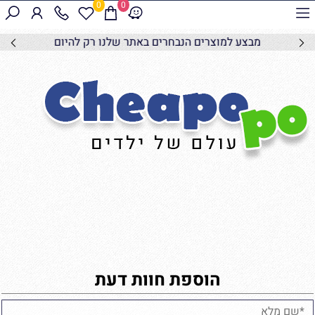
0
0
מבצע למוצרים הנבחרים באתר שלנו רק להיום
הוספת חוות דעת