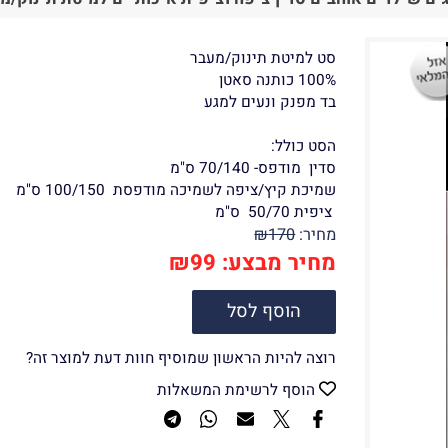
סט למיטת תינוק/מעבר
100% כותנה סאטן
בד מפנק ונעים למגע
הסט כולל:
סדין מודפס- 70/140 ס"מ
שמיכת קיץ/ציפה לשמיכה מודפסת 100/150 ס"מ
ציפית 50/70 ס"מ
מחיר:
170
₪
מחיר מבצע:
99
₪
הוסף לסל
רוצה להיות הראשון שמוסיף חוות דעת למוצר זה?
הוסף לרשימת המשאלות