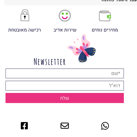
מחירים נוחים
שירות אדיב
רכישה מאובטחת
Newsletter