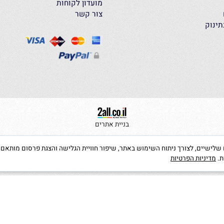
דף הבית
אודות
תקנון האתר
מועדון לקוחות
צור קשר
בניית אתרים
קבצי Cookies, לרבות של צדדים שלישיים, לצורך ניתוח השימוש באתר, שיפור חוויית הגלישה והצגת פרס
יות הפרטיות