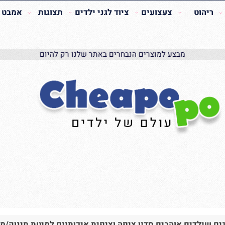
הוט
צעצועים
ציוד לגני ילדים
תצוגות
אמבט האכ
מבצע למוצרים הנבחרים באתר שלנו רק להיום