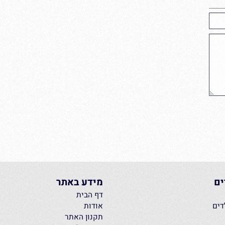
מידע באתר