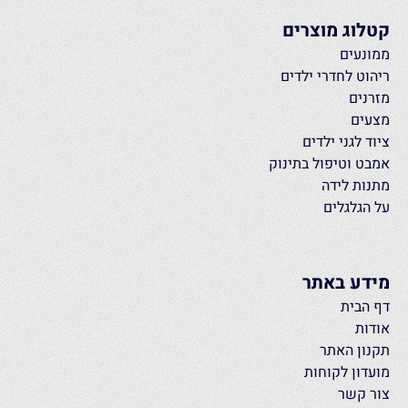
קטלוג מוצרים
ממונעים
ריהוט לחדרי ילדים
מזרנים
מצעים
ציוד לגני ילדים
אמבט וטיפול בתינוק
מתנות לידה
על הגלגלים
מידע באתר
דף הבית
אודות
תקנון האתר
מועדון לקוחות
צור קשר