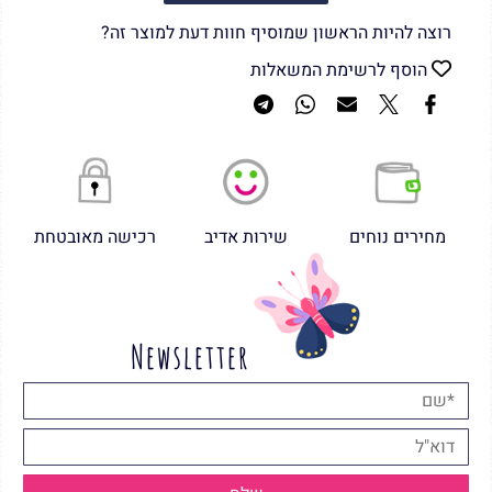
רוצה להיות הראשון שמוסיף חוות דעת למוצר זה?
הוסף לרשימת המשאלות
מחירים נוחים
שירות אדיב
רכישה מאובטחת
Newsletter