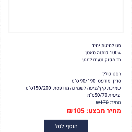
סט למיטת יחיד
100% כותנה סאטן
בד מפנק ונעים למגע
הסט כולל:
סדין מודפס- 90/190 ס"מ
שמיכת קיץ/ציפה לשמיכה מודפסת 150/200ס"מ
ציפית 50/70ס"מ
מחיר:
170
₪
מחיר מבצע:
105
₪
הוסף לסל