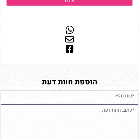
הוספת חוות דעת