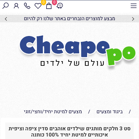
0
0
מבצע למוצרים הנבחרים באתר שלנו רק להיום
/
ביגוד ומצעים
/
מצעים למיטת יחיד/וחצי/זוגי
סט 3 חלקים מותגים שילדים אוהבים סדין ציפה וציפית
איכותיים למיטת יחיד 100% כותנה