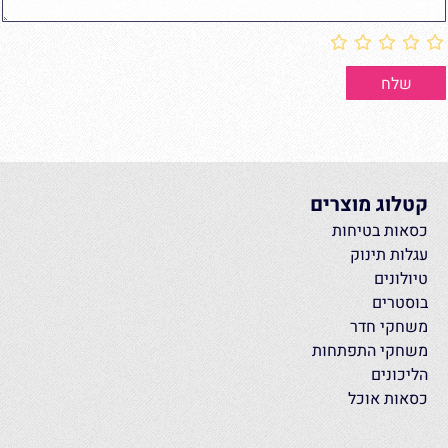
קטלוג מוצרים
כסאות בטיחות
עגלות תינוק
טיולונים
בוסטרים
משחקי חדר
משחקי התפתחות
הליכונים
כסאות אוכל