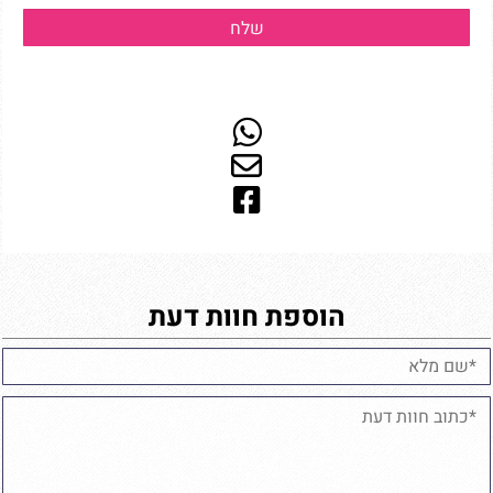
הוספת חוות דעת