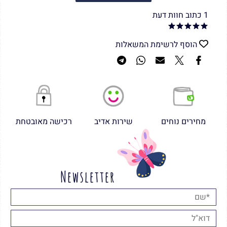
1 כתוב חוות דעת
הוסף לרשימת המשאלות
מחירים נוחים
שירות אדיב
רכישה מאובטחת
Newsletter