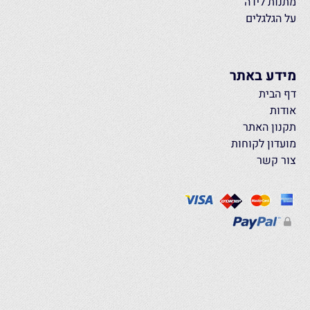
מתנות לידה
על הגלגלים
מידע באתר
דף הבית
אודות
תקנון האתר
מועדון לקוחות
צור קשר