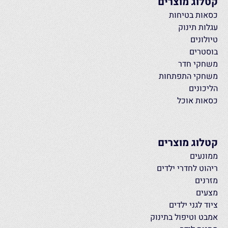
קטלוג מוצרים
כסאות בטיחות
עגלות תינוק
טיולונים
בוסטרים
משחקי חדר
משחקי התפתחות
הליכונים
כסאות אוכל
קטלוג מוצרים
ממונעים
ריהוט לחדרי ילדים
מזרנים
מצעים
ציוד לגני ילדים
אמבט וטיפול בתינוק