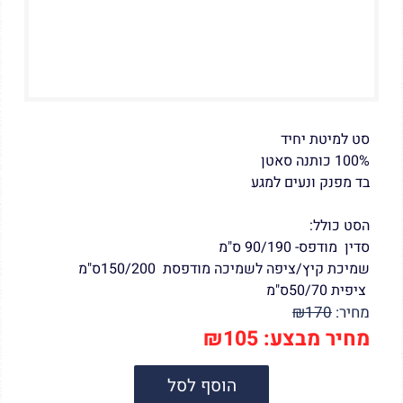
סט למיטת יחיד
100% כותנה סאטן
בד מפנק ונעים למגע
הסט כולל:
סדין מודפס- 90/190 ס"מ
שמיכת קיץ/ציפה לשמיכה מודפסת 150/200ס"מ
ציפית 50/70ס"מ
מחיר:
170
₪
מחיר מבצע:
105
₪
הוסף לסל