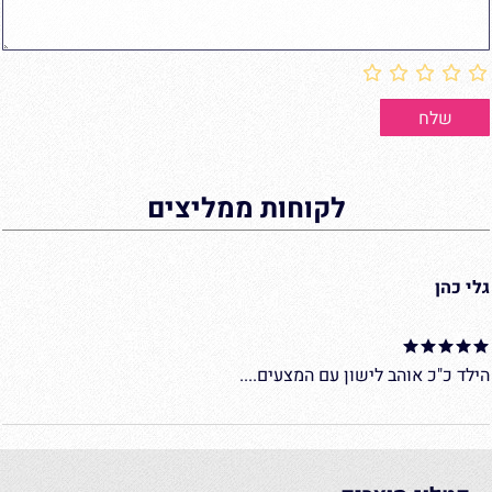
לקוחות ממליצים
גלי כהן
הילד כ"כ אוהב לישון עם המצעים....