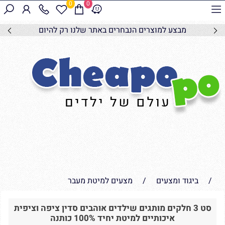
0
0
מבצע למוצרים הנבחרים באתר שלנו רק להיום
/
ביגוד ומצעים
/
מצעים למיטת מעבר
סט 3 חלקים מותגים שילדים אוהבים סדין ציפה וציפית
איכותיים למיטת יחיד 100% כותנה