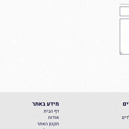
מידע באתר