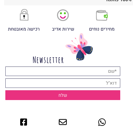
מחירים נוחים
שירות אדיב
רכישה מאובטחת
Newsletter