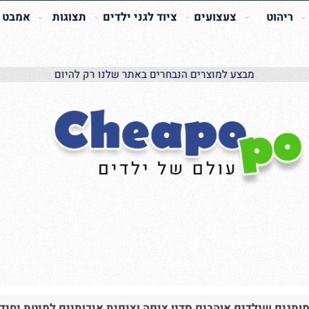
הוט
צעצועים
ציוד לגני ילדים
תצוגות
אמבט האכ
מבצע למוצרים הנבחרים באתר שלנו רק להיום