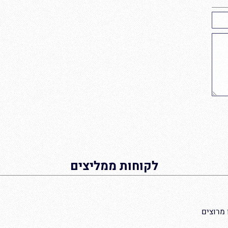
לקוחות ממליצים