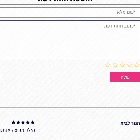
הוספת חוות דעת