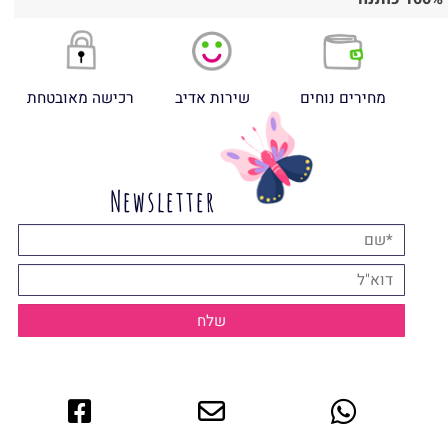
מחירים נוחים
שירות אדיב
רכישה מאובטחת
Newsletter