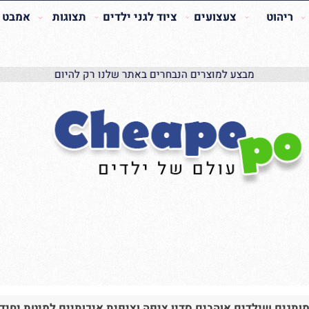
הוט
צעצועים
ציוד לגני ילדים
תצוגות
אמבט האכ
מבצע למוצרים הנבחרים באתר שלנו רק להיום