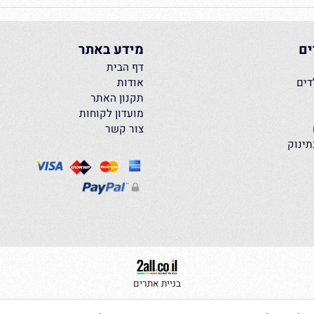
ים
מידע באתר
דף הבית
אודות
תקנון האתר
מועדון לקוחות
צור קשר