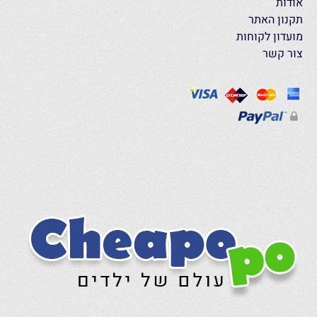
אודות
תקנון האתר
מועדון לקוחות
צור קשר