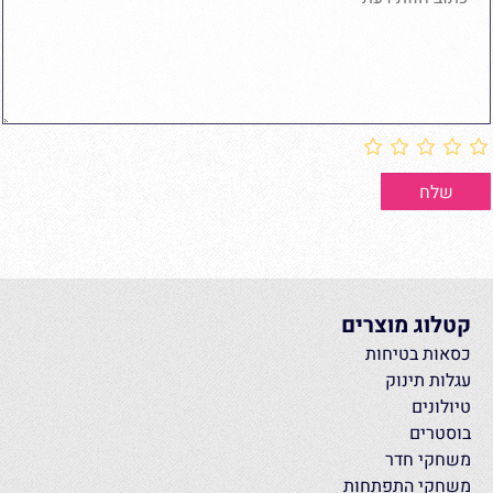
קטלוג מוצרים
כסאות בטיחות
עגלות תינוק
טיולונים
בוסטרים
משחקי חדר
משחקי התפתחות