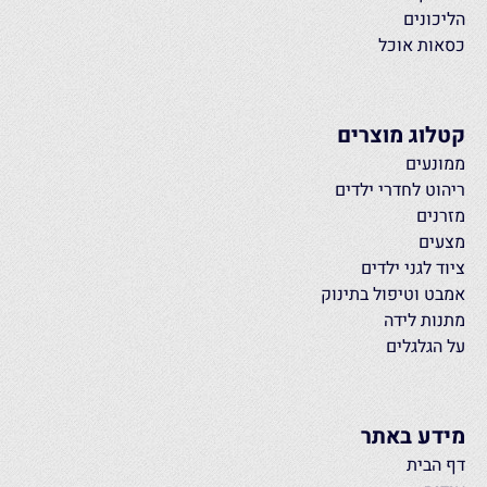
הליכונים
כסאות אוכל
קטלוג מוצרים
ממונעים
ריהוט לחדרי ילדים
מזרנים
מצעים
ציוד לגני ילדים
אמבט וטיפול בתינוק
מתנות לידה
על הגלגלים
מידע באתר
דף הבית