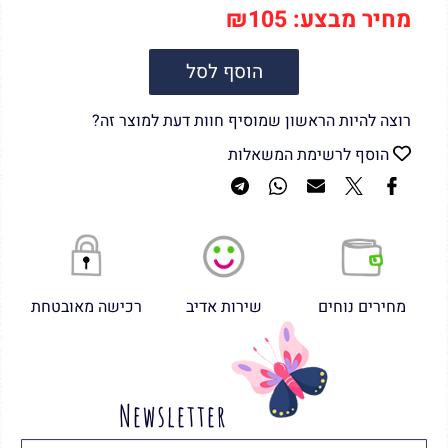
מחיר מבצע:
105
₪
הוסף לסל
רוצה להיות הראשון שמוסיף חוות דעת למוצר זה?
הוסף לרשימת המשאלות
מחירים נוחים
שירות אדיב
רכישה מאובטחת
Newsletter