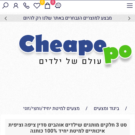
0
0
מבצע למוצרים הנבחרים באתר שלנו רק להיום
/
ביגוד ומצעים
/
מצעים למיטת יחיד/וחצי/זוגי
סט 3 חלקים מותגים שילדים אוהבים סדין ציפה וציפית
איכותיים למיטת יחיד 100% כותנה