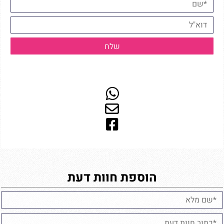
הוספת חוות דעת